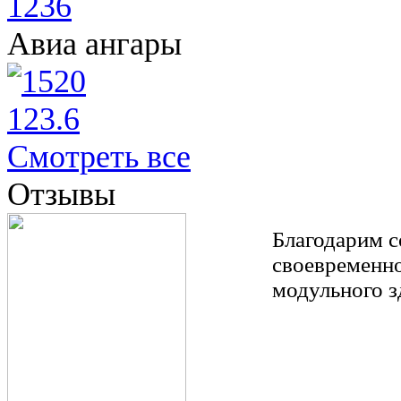
Авиа ангары
Смотреть все
Отзывы
Благодарим 
своевременн
модульного з