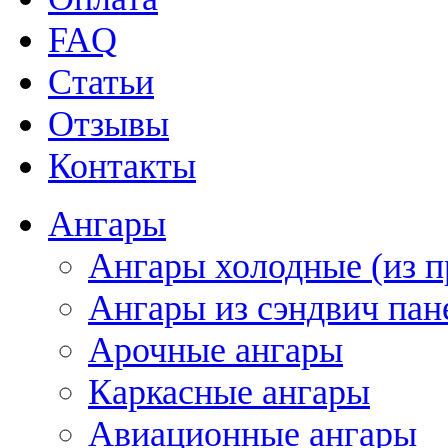
FAQ
Статьи
Отзывы
Контакты
Ангары
Ангары холодные (из п
Ангары из сэндвич пан
Арочные ангары
Каркасные ангары
Авиационные ангары