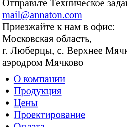
Отправьте Техническое зада
mail@annaton.com
Приезжайте к нам в офис:
Московская область,
г. Люберцы, с. Верхнее Мяч
аэродром Мячково
О компании
Продукция
Цены
Проектирование
Оплата