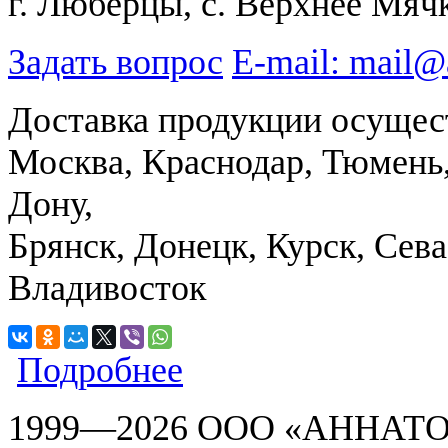
г. Люберцы, с. Верхнее Мяч
Задать вопрос
E-mail: mail
Доставка продукции осущест
Москва, Краснодар, Тюмень,
Дону,
Брянск, Донецк, Курск, Сев
Владивосток
Подробнее
1999—2026 ООО «АННАТОН