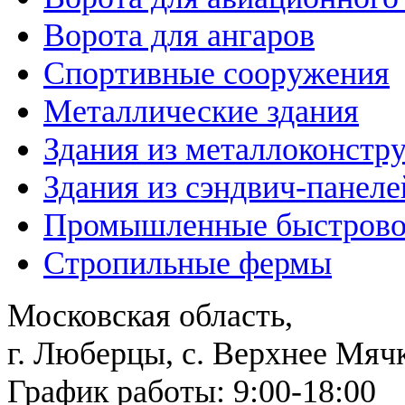
Ворота для ангаров
Спортивные сооружения
Металлические здания
Здания из металлоконстр
Здания из сэндвич-панеле
Промышленные быстрово
Стропильные фермы
Московская область,
г. Люберцы, с. Верхнее Мяч
График работы: 9:00-18:00