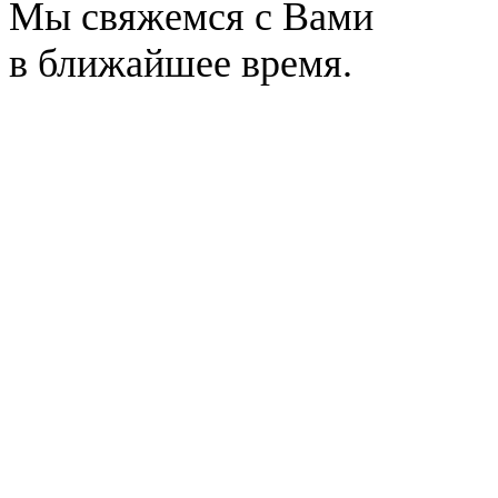
Мы свяжемся с Вами
в ближайшее время.