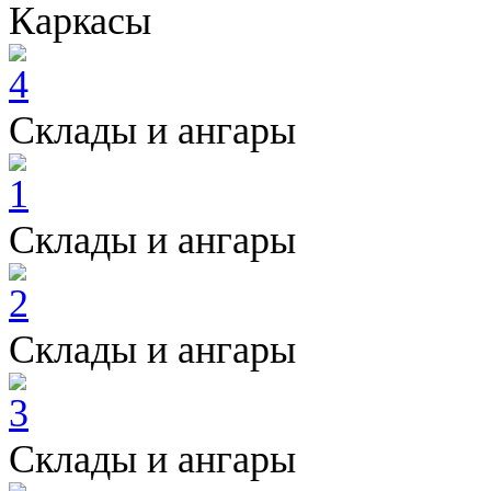
Каркасы
Склады и ангары
Склады и ангары
Склады и ангары
Склады и ангары