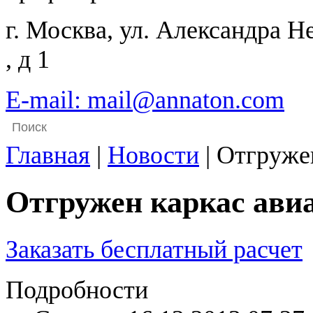
г. Москва, ул. Александра Н
, д 1
E-mail: mail@annaton.com
Главная
|
Новости
|
Отгружен
Отгружен каркас ави
Заказать бесплатный расчет
Подробности