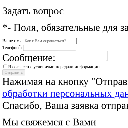
Задать вопрос
*- Поля, обязательные для 
Ваше имя:
*
Телефон
:
Сообщение:
Я согласен с условиями передачи информации
Отправить
Нажимая на кнопку "Отправ
обработки персональных да
Спасибо, Ваша заявка отпра
Мы свяжемся с Вами