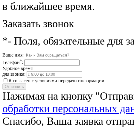
в ближайшее время.
Заказать звонок
*- Поля, обязательные для 
Ваше имя:
*
Телефон
:
Удобное время
для звонка:
Я согласен с условиями передачи информации
Отправить
Нажимая на кнопку "Отправ
обработки персональных да
Спасибо, Ваша заявка отпра