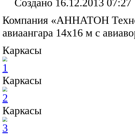
Создано 16.12.2013 07:27
Компания «АННАТОН Техно»
авиаангара 14х16 м с авиав
Каркасы
Каркасы
Каркасы