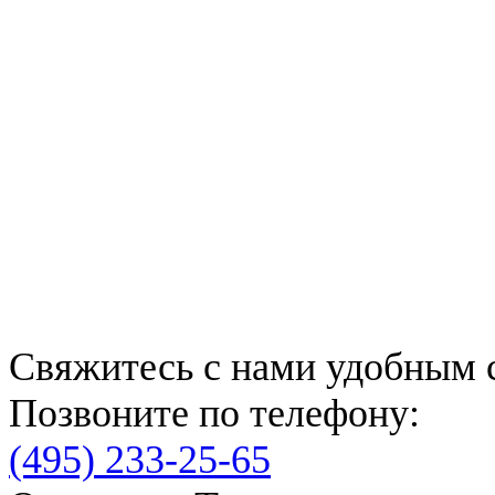
Свяжитесь с нами удобным 
Позвоните по телефону:
(495) 233-25-65