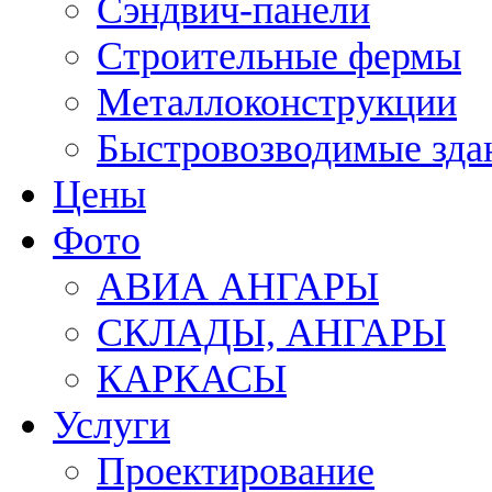
Сэндвич-панели
Строительные фермы
Металлоконструкции
Быстровозводимые зда
Цены
Фото
АВИА АНГАРЫ
СКЛАДЫ, АНГАРЫ
КАРКАСЫ
Услуги
Проектирование