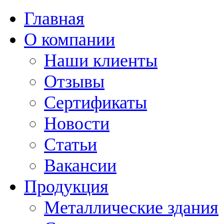
Главная
О компании
Наши клиенты
Отзывы
Сертификаты
Новости
Статьи
Вакансии
Продукция
Металлические здания