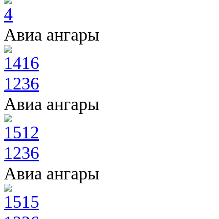
Авиа ангары
Авиа ангары
Авиа ангары