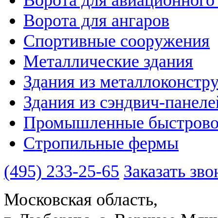
Ворота для ангаров
Спортивные сооружения
Металлические здания
Здания из металлоконстр
Здания из сэндвич-панеле
Промышленные быстрово
Стропильные фермы
(495)
233-25-65
Заказать зво
Московская область,