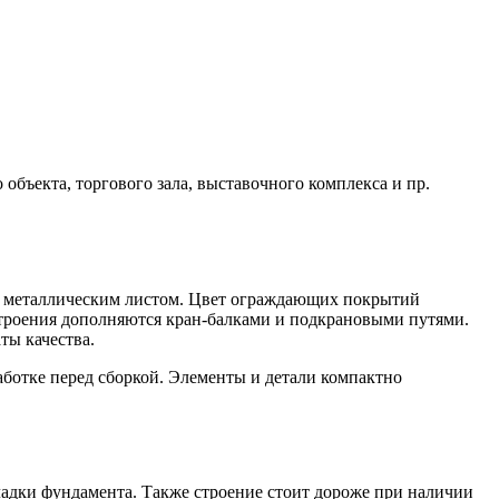
 объекта, торгового зала, выставочного комплекса и пр.
 металлическим листом. Цвет ограждающих покрытий
строения дополняются кран-балками и подкрановыми путями.
ты качества.
ботке перед сборкой. Элементы и детали компактно
ладки фундамента. Также строение стоит дороже при наличии