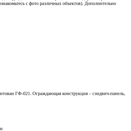
знакомьтесь с фото различных объектов). Дополнительно
рунтован ГФ-021. Ограждающая конструкция – сэндвич-панель,
ии