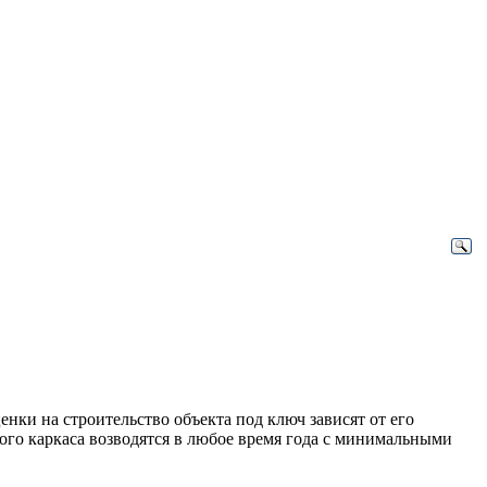
ки на строительство объекта под ключ зависят от его
ого каркаса возводятся в любое время года с минимальными