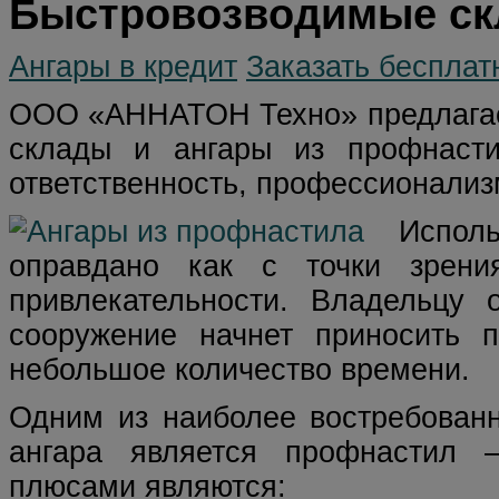
Быстровозводимые ск
Ангары в кредит
Заказать бесплат
ООО «АННАТОН Техно» предлагае
склады и ангары из профнаст
ответственность, профессионализ
Испол
оправдано как с точки зрения
привлекательности. Владельцу 
сооружение начнет приносить п
небольшое количество времени.
Одним из наиболее востребован
ангара является профнастил 
плюсами являются: