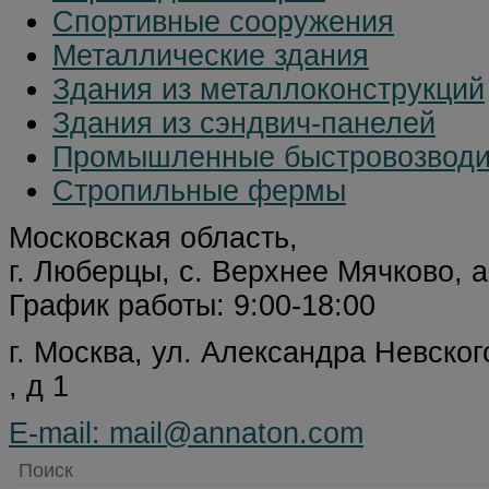
Спортивные сооружения
Металлические здания
Здания из металлоконструкций
Здания из сэндвич-панелей
Промышленные быстровозводи
Стропильные фермы
Московская область,
г. Люберцы, с. Верхнее Мячково,
График работы: 9:00-18:00
г. Москва, ул. Александра Невског
, д 1
E-mail: mail@annaton.com