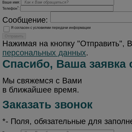
Ваше имя:
*
Телефон
:
Сообщение:
Я согласен с условиями передачи информации
Отправить
Нажимая на кнопку "Отправить", 
персональных данных
.
Спасибо, Ваша заявка 
Мы свяжемся с Вами
в ближайшее время.
Заказать звонок
*- Поля, обязательные для заполн