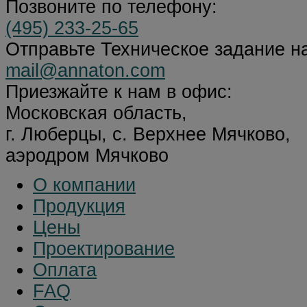
Позвоните по телефону:
(495) 233-25-65
Отправьте Техническое задание на
mail@annaton.com
Приезжайте к нам в офис:
Московская область,
г. Люберцы, с. Верхнее Мячково,
аэродром Мячково
О компании
Продукция
Цены
Проектирование
Оплата
FAQ