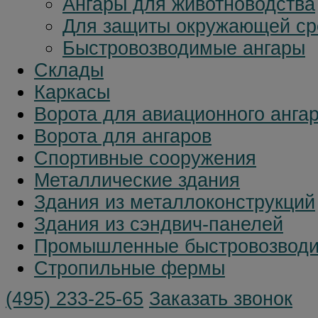
Ангары для животноводства
Для защиты окружающей с
Быстровозводимые ангары
Склады
Каркасы
Ворота для авиационного анга
Ворота для ангаров
Спортивные сооружения
Металлические здания
Здания из металлоконструкций
Здания из сэндвич-панелей
Промышленные быстровозводи
Стропильные фермы
(495)
233-25-65
Заказать звонок