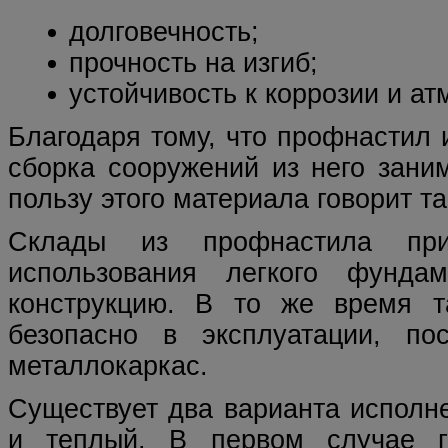
долговечность;
прочность на изгиб;
устойчивость к коррозии и а
Благодаря тому, что профнастил 
сборка сооружений из него зани
пользу этого материала говорит т
Склады из профнастила при
использования легкого фунда
конструкцию. В то же время т
безопасно в эксплуатации, по
металлокаркас.
Существует два варианта исполн
и теплый. В первом случае га