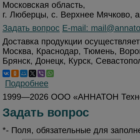
Московская область,
г. Люберцы, с. Верхнее Мячково,
Задать вопрос
E-mail: mail@annat
Доставка продукции осуществляет
Москва, Краснодар, Тюмень, Ворон
Брянск, Донецк, Курск, Севастоп
Подробнее
1999—2026 ООО «АННАТОН Техн
Задать вопрос
*- Поля, обязательные для заполн