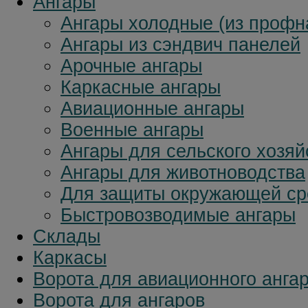
Ангары
Ангары холодные (из профн
Ангары из сэндвич панелей
Арочные ангары
Каркасные ангары
Авиационные ангары
Военные ангары
Ангары для сельского хозяй
Ангары для животноводства
Для защиты окружающей с
Быстровозводимые ангары
Склады
Каркасы
Ворота для авиационного анга
Ворота для ангаров