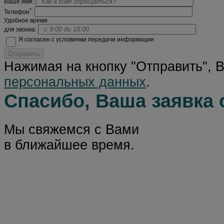
Ваше имя:
*
Телефон
:
Удобное время
для звонка:
Я согласен с условиями передачи информации
Отправить
Нажимая на кнопку "Отправить", 
персональных данных
.
Спасибо, Ваша заявка 
Мы свяжемся с Вами
в ближайшее время.