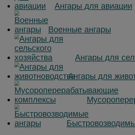
Ангары для авиации
Военные ангары
Ангары для сел
Ангары для живо
Мусоропере
Быстровозводимы