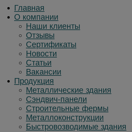
Главная
О компании
Наши клиенты
Отзывы
Сертификаты
Новости
Статьи
Вакансии
Продукция
Металлические здания
Сэндвич-панели
Строительные фермы
Металлоконструкции
Быстровозводимые здания