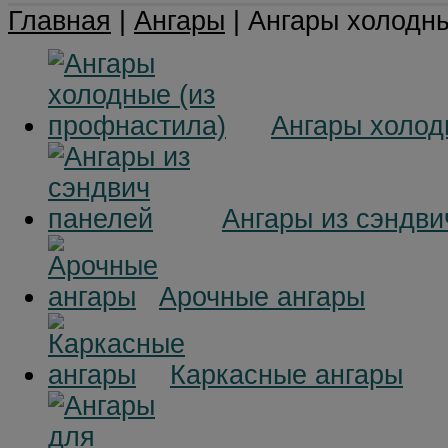
Главная
|
Ангары
|
Ангары холодны
Ангары холод
Ангары из сэндви
Арочные ангары
Каркасные ангары